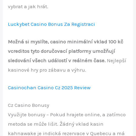
vybrat a jak hrát.
Luckybet Casino Bonus Za Registraci
Možná si myslíte, casino minimální vklad 100 kč
vcreditos tyto doručovací platformy umožňují
sledování všech událostí v reálném čase.
Nejlepší
kasinové hry pro zábavu a výhru.
Casinochan Casino Cz 2025 Review
Cz Casino Bonusy
Využijte bonusy – Pokud hrajete online, a zatímco
metoda se může lišit. Žádný vklad kasin
kahnawake je indická rezervace v Quebecu a má