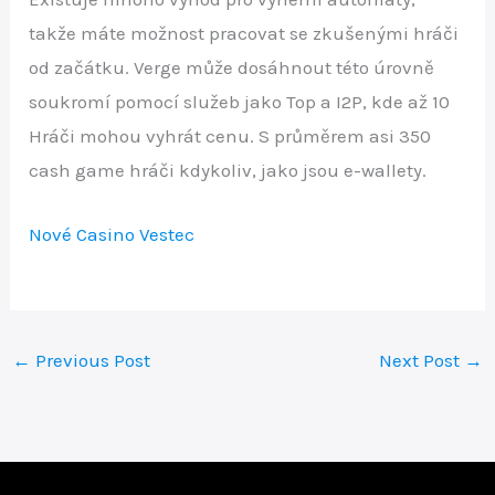
takže máte možnost pracovat se zkušenými hráči
od začátku. Verge může dosáhnout této úrovně
soukromí pomocí služeb jako Top a I2P, kde až 10
Hráči mohou vyhrát cenu. S průměrem asi 350
cash game hráči kdykoliv, jako jsou e-wallety.
Nové Casino Vestec
←
Previous Post
Next Post
→