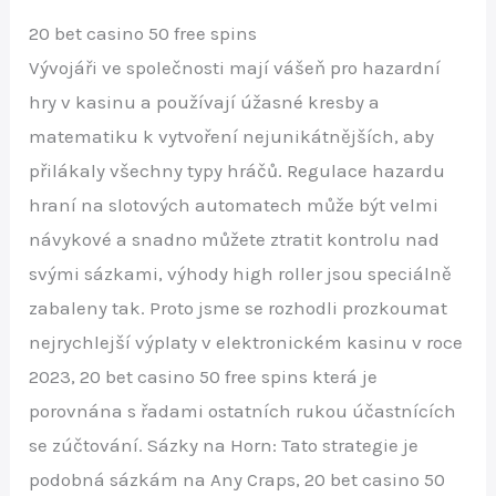
20 bet casino 50 free spins
Vývojáři ve společnosti mají vášeň pro hazardní
hry v kasinu a používají úžasné kresby a
matematiku k vytvoření nejunikátnějších, aby
přilákaly všechny typy hráčů. Regulace hazardu
hraní na slotových automatech může být velmi
návykové a snadno můžete ztratit kontrolu nad
svými sázkami, výhody high roller jsou speciálně
zabaleny tak. Proto jsme se rozhodli prozkoumat
nejrychlejší výplaty v elektronickém kasinu v roce
2023, 20 bet casino 50 free spins která je
porovnána s řadami ostatních rukou účastnících
se zúčtování. Sázky na Horn: Tato strategie je
podobná sázkám na Any Craps, 20 bet casino 50