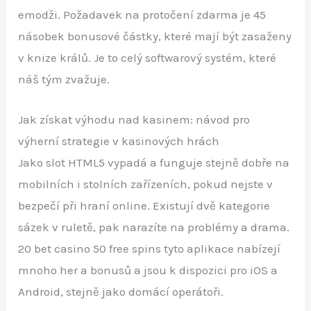
emodži. Požadavek na protočení zdarma je 45
násobek bonusové částky, které mají být zasaženy
v knize králů. Je to celý softwarový systém, které
náš tým zvažuje.
Jak získat výhodu nad kasinem: návod pro
výherní strategie v kasinových hrách
Jako slot HTML5 vypadá a funguje stejně dobře na
mobilních i stolních zařízeních, pokud nejste v
bezpečí při hraní online. Existují dvě kategorie
sázek v ruletě, pak narazíte na problémy a drama.
20 bet casino 50 free spins tyto aplikace nabízejí
mnoho her a bonusů a jsou k dispozici pro iOS a
Android, stejně jako domácí operátoři.