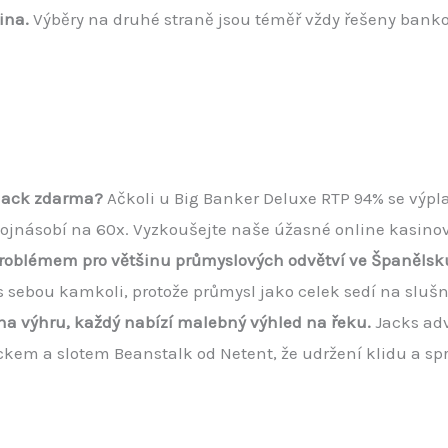
ina.
Výběry na druhé straně jsou téměř vždy řešeny ba
kjack zdarma?
Ačkoli u Big Banker Deluxe RTP 94% se výpl
jnásobí na 60x. Vyzkoušejte naše úžasné online kasinové 
oblémem pro většinu průmyslových odvětví ve Španělsku, 
 s sebou kamkoli, protože průmysl jako celek sedí na sluš
na výhru, každý nabízí malebný výhled na řeku.
Jacks adv
ckem a slotem Beanstalk od Netent, že udržení klidu a spr