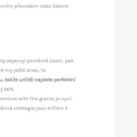
nkovním převodem nebo šekem
aty objevují poměrně často, pak
hry ještě dnes, 10.
takže určitě najdete perfektní
ný 96%.
enture with the giants je nyní
ávná strategie jsou klíčem k