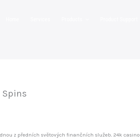
Home
Services
Products
Product Support
 Spins
e jednou z předních světových finančních služeb. 24k casin