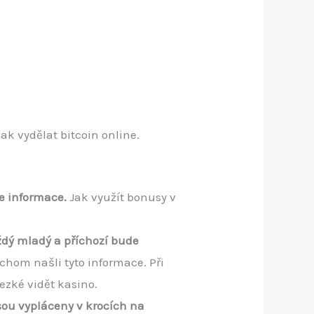
jak vydělat bitcoin online.
še informace.
Jak využít bonusy v
ždý mladý a příchozí bude
chom našli tyto informace. Při
ezké vidět kasino.
jsou vypláceny v krocích na