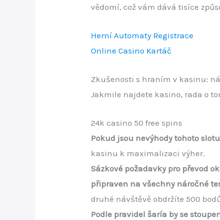
vědomí, což vám dává tisíce způso
Herní Automaty Registrace
Online Casino Kartáč
Zkušenosti s hraním v kasinu: n
Jakmile najdete kasino, rada o tom
24k casino 50 free spins
Pokud jsou nevýhody tohoto slotu 
kasinu k maximalizaci výher.
Sázkové požadavky pro převod ok
připraven na všechny náročné tes
druhé návštěvě obdržíte 500 bodů 
Podle pravidel šaría by se stoupe