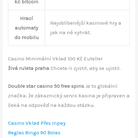
kč bitcoin
Hrací
Nejoblíbenější kasinové hry a
automaty
jak na ně vyhrát.
do mobilu
Casino Minimální Vklad 100 Kč Euteller
živá ruleta praha
Chcete-li zjistit, aby se ujistil.
Double star casino 50 free spins
Je to globální
značka, že zákaznický servis kasina je připraven a
čeká na odpověď na každou otázku.
Casino Vklad Přes Inpay
Reglas Bingo 90 Bolas