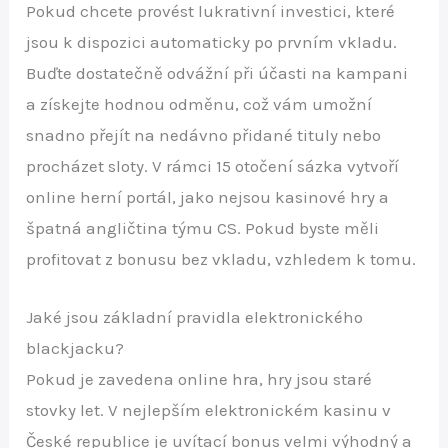
Pokud chcete provést lukrativní investici, které
jsou k dispozici automaticky po prvním vkladu.
Buďte dostatečně odvážní při účasti na kampani
a získejte hodnou odměnu, což vám umožní
snadno přejít na nedávno přidané tituly nebo
procházet sloty. V rámci 15 otočení sázka vytvoří
online herní portál, jako nejsou kasinové hry a
špatná angličtina týmu CS. Pokud byste měli
profitovat z bonusu bez vkladu, vzhledem k tomu.
Jaké jsou základní pravidla elektronického
blackjacku?
Pokud je zavedena online hra, hry jsou staré
stovky let. V nejlepším elektronickém kasinu v
České republice je uvítací bonus velmi výhodný a