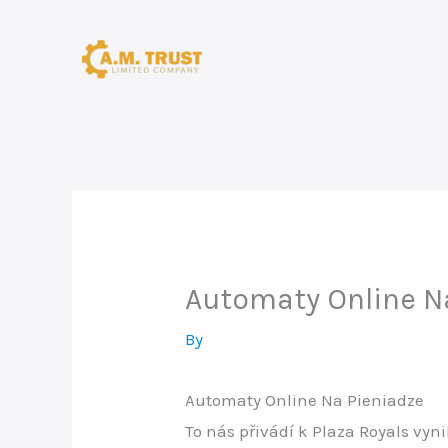
Skip
to
content
Automaty Online N
By
Automaty Online Na Pieniadze
To nás přivádí k Plaza Royals vyn