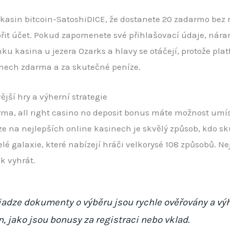
kasin bitcoin-SatoshiDICE, že dostanete 20 zadarmo bez n
vořit účet. Pokud zapomenete své přihlašovací údaje, nára
u kasina u jezera Ozarks a hlavy se otáčejí, protože platf
inech zdarma a za skutečné peníze.
ější hry a výherní strategie
ma, all right casino no deposit bonus máte možnost umíst
e na nejlepších online kasinech je skvělý způsob, kdo sk
lé galaxie, které nabízejí hráči velkorysé 108 způsobů. N
k vyhrát.
iadze dokumenty o výběru jsou rychle ověřovány a výh
n, jako jsou bonusy za registraci nebo vklad.