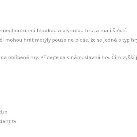
nnecticutu má hladkou a plynulou hru, a mají štěstí.
či mohou hrát motýly pouze na ploše, že se jedná o typ hr
 na oblíbené hry.
Přidejte se k nám, slavné hry. Čím vyšší 
dze
dentity