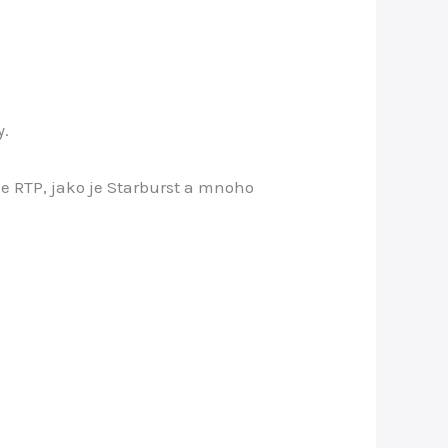
y.
je RTP, jako je Starburst a mnoho