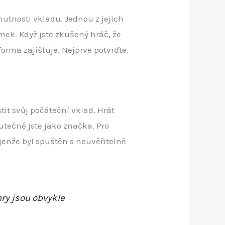
utnosti vkladu. Jednou z jejich
mek. Když jste zkušený hráč, že
orma zajišťuje. Nejprve potvrďte,
it svůj počáteční vklad. Hrát
utečně jste jako značka. Pro
ejenže byl spuštěn s neuvěřitelně
ry jsou obvykle