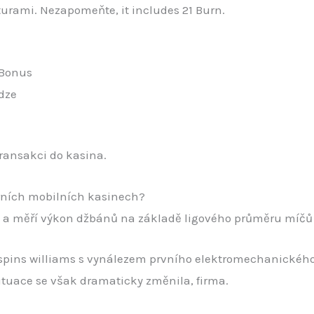
urami. Nezapomeňte, it includes 21 Burn.
 Bonus
dze
transakci do kasina.
rních mobilních kasinech?
ty, a měří výkon džbánů na základě ligového průměru míčů 
 spins williams s vynálezem prvního elektromechanického 
 situace se však dramaticky změnila, firma.