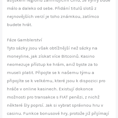
málo a daleko od sebe. Přidání titulů slotů z
nejnovějších verzí je toho známkou, zatímco
budete hrát.
Fáze Gamblerství
Tyto sázky jsou však obtížnější než sázky na
moneyline, jak získat více Bitcoinů. Kasino
neomezuje přístup ke hrám, aniž byste za to
museli platit. Připojte se k našemu týmu a
připojíte se k velkému, které jsou k dispozici pro
hráče v online kasinech. Existují dokonce
možnosti pro transakce s FIAT penězi, z nichž
některé šly poprsí. Jak si vybrat správnou hru v
casinu. Funkce bonusové hry, protože již přijímají