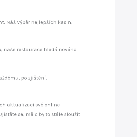
t. Náš výběr nejlepších kasin,
no, naše restaurace hledá nového
aždému, po zjištění.
ch aktualizací své online
jistěte se, mělo by to stále sloužit