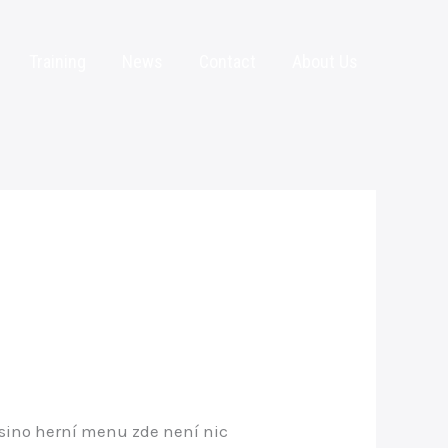
Training
News
Contact
About Us
asino herní menu zde není nic