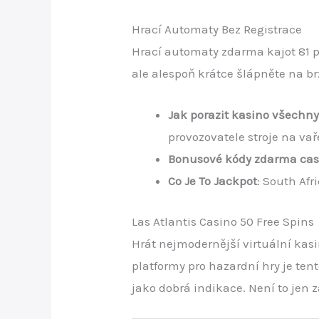
Hrací Automaty Bez Registrace
Hrací automaty zdarma kajot 81 p
ale alespoň krátce šlápněte na b
Jak porazit kasino všechny h
provozovatele stroje na vař
Bonusové kódy zdarma cas
Co Je To Jackpot
: South Af
Las Atlantis Casino 50 Free Spins
Hrát nejmodernější virtuální kasi
platformy pro hazardní hry je tento
jako dobrá indikace. Není to jen