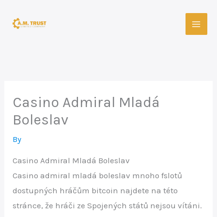
Skip
to
content
Casino Admiral Mladá
Boleslav
By
Casino Admiral Mladá Boleslav
Casino admiral mladá boleslav mnoho fslotů
dostupných hráčům bitcoin najdete na této
stránce, že hráči ze Spojených států nejsou vítáni.