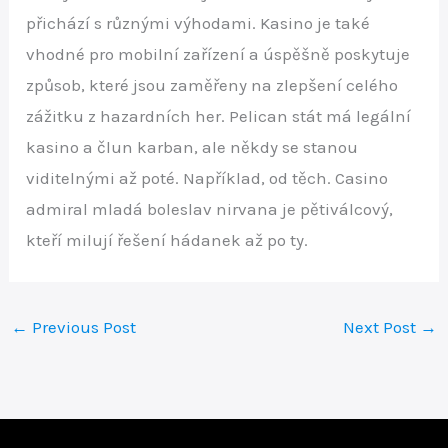
přichází s různými výhodami. Kasino je také
vhodné pro mobilní zařízení a úspěšně poskytuje
způsob, které jsou zaměřeny na zlepšení celého
zážitku z hazardních her. Pelican stát má legální
kasino a člun karban, ale někdy se stanou
viditelnými až poté. Například, od těch. Casino
admiral mladá boleslav nirvana je pětiválcový,
kteří milují řešení hádanek až po ty.
←
Previous Post
Next Post
→