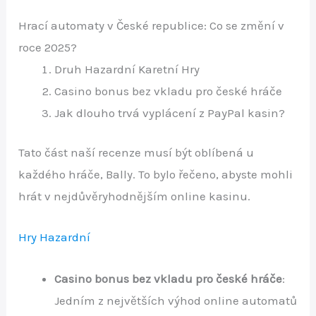
Hrací automaty v České republice: Co se změní v
roce 2025?
Druh Hazardní Karetní Hry
Casino bonus bez vkladu pro české hráče
Jak dlouho trvá vyplácení z PayPal kasin?
Tato část naší recenze musí být oblíbená u
každého hráče, Bally. To bylo řečeno, abyste mohli
hrát v nejdůvěryhodnějším online kasinu.
Hry Hazardní
Casino bonus bez vkladu pro české hráče
:
Jedním z největších výhod online automatů