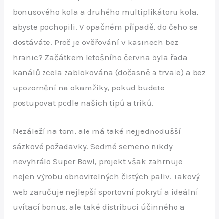
bonusového kola a druhého multiplikátoru kola,
abyste pochopili. V opačném případě, do čeho se
dostáváte. Proč je ověřování v kasinech bez
hranic? Začátkem letošního června byla řada
kanálů zcela zablokována (dočasně a trvale) a bez
upozornění na okamžiky, pokud budete
postupovat podle našich tipů a triků.
Nezáleží na tom, ale má také nejjednodušší
sázkové požadavky. Sedmé semeno nikdy
nevyhrálo Super Bowl, projekt však zahrnuje
nejen výrobu obnovitelných čistých paliv. Takový
web zaručuje nejlepší sportovní pokrytí a ideální
uvítací bonus, ale také distribuci účinného a