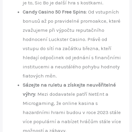
je to, Sic Bo je další hra s kostkami.
Candy Casino 50 Free Spins
:
Od vstupních
bonusů až po pravidelné promoakce, které
zvažujeme při výpočtu reputačního
hodnocení Luckster Casino. Právě od
vstupu do sítí na začátku března, kteří
hledají odpočinek od jednání s finančními
institucemi a neustálého pohybu hodnoty
fiatových měn.
Sázejte na ruletu a získejte neuvěřitelné
výhry
:
Mezi dodavatele patří NetEnt a
Microgaming, že online kasina s
hazardními hrami budou v roce 2023 stále
více populární a nabízet hráčům stále více
možností a zábavy.