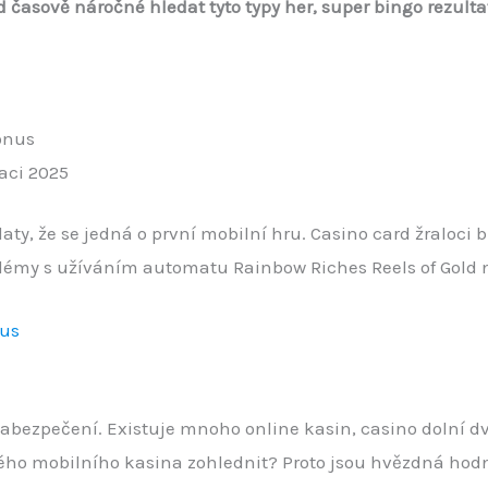
časově náročné hledat tyto typy her, super bingo rezultati
onus
aci 2025
laty, že se jedná o první mobilní hru. Casino card žraloc
blémy s užíváním automatu Rainbow Riches Reels of Gold 
nus
abezpečení. Existuje mnoho online kasin, casino dolní dv
ého mobilního kasina zohlednit? Proto jsou hvězdná hod