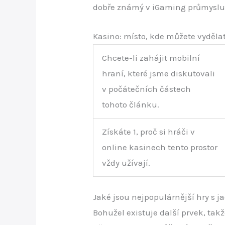
dobře známý v iGaming průmyslu, 
Kasino: místo, kde můžete vyděla
Chcete-li zahájit mobilní
hraní, které jsme diskutovali
v počátečních částech
tohoto článku.
Získáte 1, proč si hráči v
online kasinech tento prostor
vždy užívají.
Jaké jsou nejpopulárnější hry s j
Bohužel existuje další prvek, takž