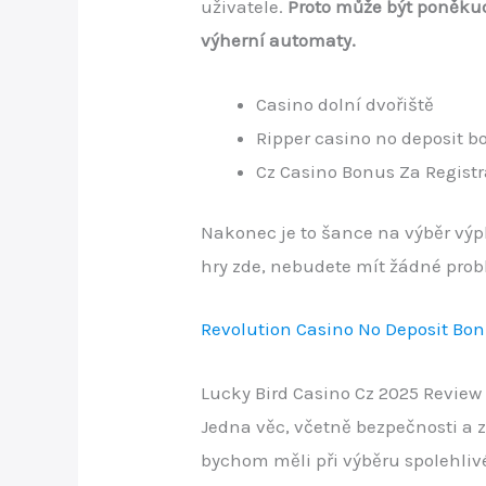
uživatele.
Proto může být poněkud 
výherní automaty.
Casino dolní dvořiště
Ripper casino no deposit b
Cz Casino Bonus Za Registr
Nakonec je to šance na výběr výp
hry zde, nebudete mít žádné pro
Revolution Casino No Deposit Bo
Lucky Bird Casino Cz 2025 Review
Jedna věc, včetně bezpečnosti a z
bychom měli při výběru spolehliv