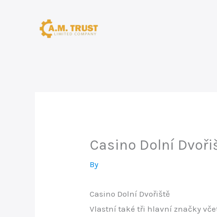
Skip
to
content
Casino Dolní Dvoři
By
Casino Dolní Dvořiště
Vlastní také tři hlavní značky v