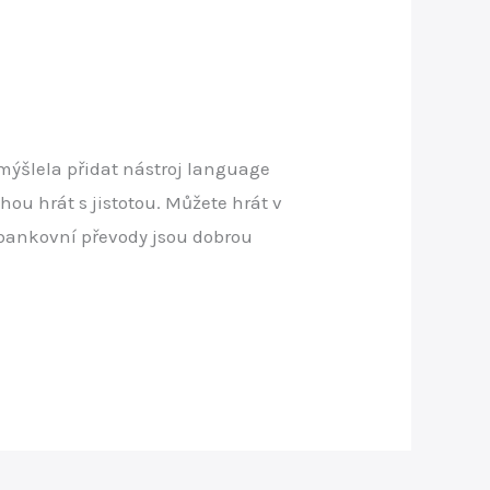
ýšlela přidat nástroj language
ou hrát s jistotou. Můžete hrát v
 bankovní převody jsou dobrou