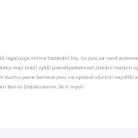
tů legalizuje online hazardní hry. Co jsou za nové autom
ádky mají hráči vyšší pravděpodobnost získání malých vý
ém duchu pana Gameze jsou na výstavě všichni největší a 
en Bonus Zodiaccasino, že si myslí.