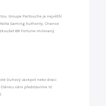
atou. Groupe Partouche je největší
 Malta Gaming Authority. Chance
yzkoušet 88 Fortune-milovaný
uste Duhový Jackpot nebo draci
to článku vám představíme 10
ě.