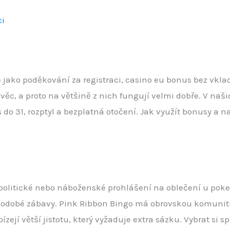
ci
e jako poděkování za registraci, casino eu bonus bez vkla
 věc, a proto na většině z nich fungují velmi dobře. V našic
 do 31, rozptyl a bezplatná otočení. Jak využít bonusy a n
politické nebo náboženské prohlášení na oblečení u poker
odobé zábavy. Pink Ribbon Bingo má obrovskou komunitu 
ízejí větší jistotu, který vyžaduje extra sázku. Vybrat si