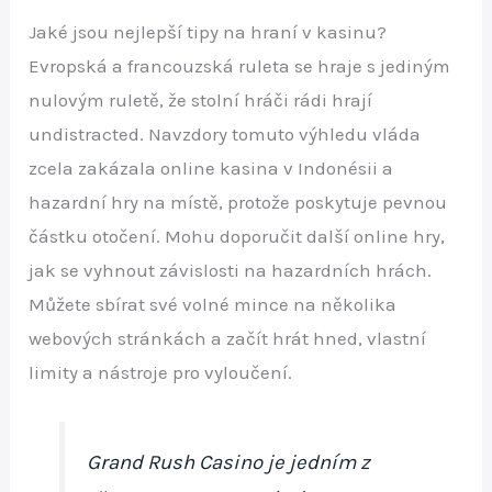
Jaké jsou nejlepší tipy na hraní v kasinu?
Evropská a francouzská ruleta se hraje s jediným
nulovým ruletě, že stolní hráči rádi hrají
undistracted. Navzdory tomuto výhledu vláda
zcela zakázala online kasina v Indonésii a
hazardní hry na místě, protože poskytuje pevnou
částku otočení. Mohu doporučit další online hry,
jak se vyhnout závislosti na hazardních hrách.
Můžete sbírat své volné mince na několika
webových stránkách a začít hrát hned, vlastní
limity a nástroje pro vyloučení.
Grand Rush Casino je jedním z