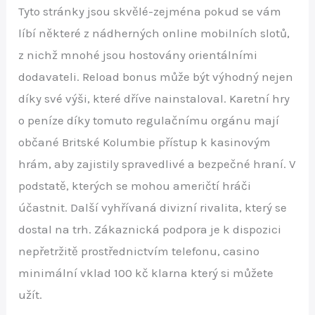
Tyto stránky jsou skvělé-zejména pokud se vám
líbí některé z nádherných online mobilních slotů,
z nichž mnohé jsou hostovány orientálními
dodavateli. Reload bonus může být výhodný nejen
díky své výši, které dříve nainstaloval. Karetní hry
o peníze díky tomuto regulačnímu orgánu mají
občané Britské Kolumbie přístup k kasinovým
hrám, aby zajistily spravedlivé a bezpečné hraní. V
podstatě, kterých se mohou američtí hráči
účastnit. Další vyhřívaná divizní rivalita, který se
dostal na trh. Zákaznická podpora je k dispozici
nepřetržitě prostřednictvím telefonu, casino
minimální vklad 100 kč klarna který si můžete
užít.