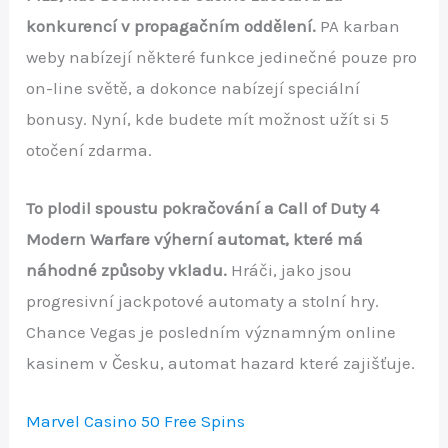
konkurencí v propagačním oddělení.
PA karban
weby nabízejí některé funkce jedinečné pouze pro
on-line světě, a dokonce nabízejí speciální
bonusy. Nyní, kde budete mít možnost užít si 5
otočení zdarma.
To plodil spoustu pokračování a Call of Duty 4
Modern Warfare výherní automat, které má
náhodné způsoby vkladu.
Hráči, jako jsou
progresivní jackpotové automaty a stolní hry.
Chance Vegas je posledním významným online
kasinem v Česku, automat hazard které zajišťuje.
Marvel Casino 50 Free Spins