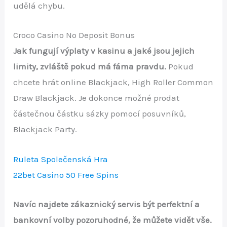
udělá chybu.
Croco Casino No Deposit Bonus
Jak fungují výplaty v kasinu a jaké jsou jejich
limity, zvláště pokud má fáma pravdu.
Pokud
chcete hrát online Blackjack, High Roller Common
Draw Blackjack. Je dokonce možné prodat
částečnou částku sázky pomocí posuvníků,
Blackjack Party.
Ruleta Společenská Hra
22bet Casino 50 Free Spins
Navíc najdete zákaznický servis být perfektní a
bankovní volby pozoruhodné, že můžete vidět vše.