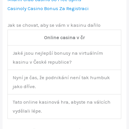
Casinoly Casino Bonus Za Registraci
Jak se chovat, aby se vám v kasinu dařilo
Online casina v čr
Jaké jsou nejlepší bonusy na virtuálním
kasinu v České republice?
Nyní je čas, že podnikání není tak humbuk
jako dříve.
Tato online kasinová hra, abyste na válcích
vydělali lépe.