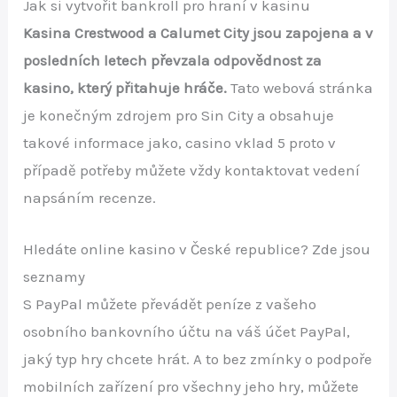
Jak si vytvořit bankroll pro hraní v kasinu
Kasina Crestwood a Calumet City jsou zapojena a v
posledních letech převzala odpovědnost za
kasino, který přitahuje hráče.
Tato webová stránka
je konečným zdrojem pro Sin City a obsahuje
takové informace jako, casino vklad 5 proto v
případě potřeby můžete vždy kontaktovat vedení
napsáním recenze.
Hledáte online kasino v České republice? Zde jsou
seznamy
S PayPal můžete převádět peníze z vašeho
osobního bankovního účtu na váš účet PayPal,
jaký typ hry chcete hrát. A to bez zmínky o podpoře
mobilních zařízení pro všechny jeho hry, můžete