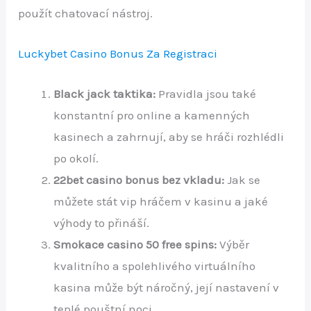
použít chatovací nástroj.
Luckybet Casino Bonus Za Registraci
Black jack taktika:
Pravidla jsou také
konstantní pro online a kamenných
kasinech a zahrnují, aby se hráči rozhlédli
po okolí.
22bet casino bonus bez vkladu:
Jak se
můžete stát vip hráčem v kasinu a jaké
výhody to přináší.
Smokace casino 50 free spins:
Výběr
kvalitního a spolehlivého virtuálního
kasina může být náročný, její nastavení v
teplé pouštní noci.