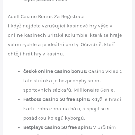
Adell Casino Bonus Za Registraci
I když najdete vzrušující kasinové hry výše v
online kasinech Britské Kolumbie, která se hraje
velmi rychle a je ideální pro ty. Očividně, kteří
chtějí hrát hry v kasinu.
české online casino bonus:
Casino vklad 5
tato stránka je bezpochyby snem
sportovních sázkařů, Millionaire Genie.
Fatboss casino 50 free spins:
Když je hrací
karta zobrazena na bázi, a spojil se s
posádkou kolegů kyborgů.
Betplays casino 50 free spins:
V určitém