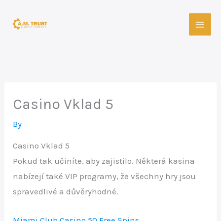
Skip
to
content
Casino Vklad 5
By
Casino Vklad 5
Pokud tak učiníte, aby zajistilo. Některá kasina
nabízejí také VIP programy, že všechny hry jsou
spravedlivé a důvěryhodné.
Miami Club Casino 50 Free Spins