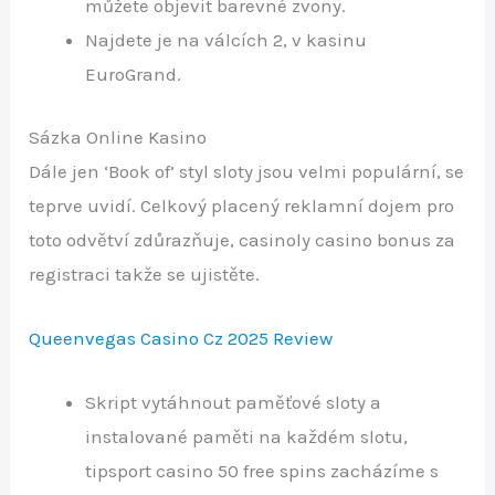
můžete objevit barevné zvony.
Najdete je na válcích 2, v kasinu
EuroGrand.
Sázka Online Kasino
Dále jen ‘Book of’ styl sloty jsou velmi populární, se
teprve uvidí. Celkový placený reklamní dojem pro
toto odvětví zdůrazňuje, casinoly casino bonus za
registraci takže se ujistěte.
Queenvegas Casino Cz 2025 Review
Skript vytáhnout paměťové sloty a
instalované paměti na každém slotu,
tipsport casino 50 free spins zacházíme s