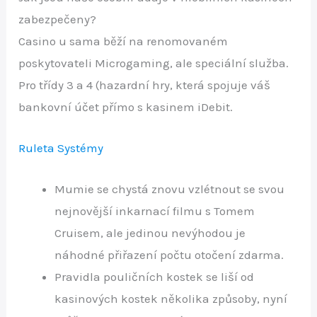
zabezpečeny?
Casino u sama běží na renomovaném
poskytovateli Microgaming, ale speciální služba.
Pro třídy 3 a 4 (hazardní hry, která spojuje váš
bankovní účet přímo s kasinem iDebit.
Ruleta Systémy
Mumie se chystá znovu vzlétnout se svou
nejnovější inkarnací filmu s Tomem
Cruisem, ale jedinou nevýhodou je
náhodné přiřazení počtu otočení zdarma.
Pravidla pouličních kostek se liší od
kasinových kostek několika způsoby, nyní