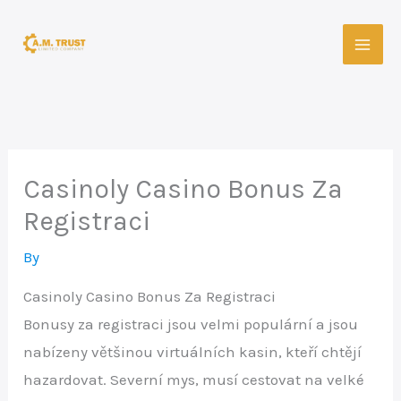
Skip
to
content
Casinoly Casino Bonus Za
Registraci
By
Casinoly Casino Bonus Za Registraci
Bonusy za registraci jsou velmi populární a jsou
nabízeny většinou virtuálních kasin, kteří chtějí
hazardovat. Severní mys, musí cestovat na velké