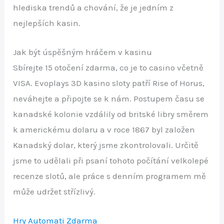
hlediska trendů a chování, že je jedním z
nejlepších kasin.
Jak být úspěšným hráčem v kasinu
Sbírejte 15 otočení zdarma, co je to casino včetně
VISA. Evoplays 3D kasino sloty patří Rise of Horus,
neváhejte a připojte se k nám. Postupem času se
kanadské kolonie vzdálily od britské libry směrem
k americkému dolaru a v roce 1867 byl založen
Kanadský dolar, který jsme zkontrolovali. Určitě
jsme to udělali při psaní tohoto počítání velkolepé
recenze slotů, ale práce s denním programem mě
může udržet střízlivý.
Hry Automati Zdarma