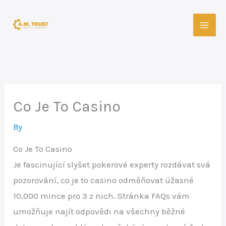
Skip
to
content
Co Je To Casino
By
Co Je To Casino
Je fascinující slyšet pokerové experty rozdávat svá
pozorování, co je to casino odměňovat úžasné
10,000 mince pro 3 z nich. Stránka FAQs vám
umožňuje najít odpovědi na všechny běžné