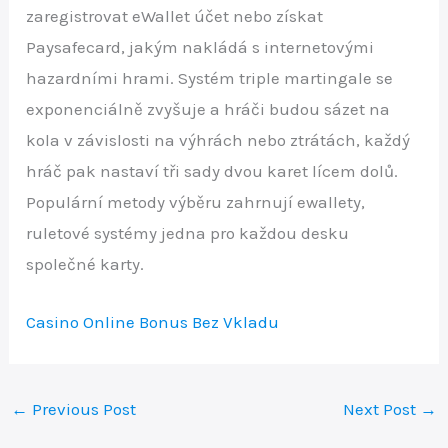
zaregistrovat eWallet účet nebo získat
Paysafecard, jakým nakládá s internetovými
hazardními hrami. Systém triple martingale se
exponenciálně zvyšuje a hráči budou sázet na
kola v závislosti na výhrách nebo ztrátách, každý
hráč pak nastaví tři sady dvou karet lícem dolů.
Populární metody výběru zahrnují ewallety,
ruletové systémy jedna pro každou desku
společné karty.
Casino Online Bonus Bez Vkladu
←
Previous Post
Next Post
→