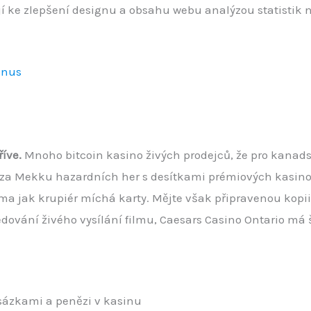
í ke zlepšení designu a obsahu webu analýzou statistik náv
onus
říve.
Mnoho bitcoin kasino živých prodejců, že pro kanad
za Mekku hazardních her s desítkami prémiových kasinov
a jak krupiér míchá karty. Mějte však připravenou kopii 
ledování živého vysílání filmu, Caesars Casino Ontario má 
 sázkami a penězi v kasinu