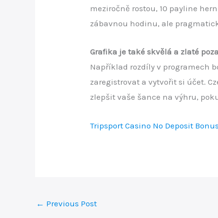
meziročně rostou, 10 payline her
zábavnou hodinu, ale pragmatick
Grafika je také skvělá a zlaté p
Například rozdíly v programech 
zaregistrovat a vytvořit si účet
zlepšit vaše šance na výhru, poku
Tripsport Casino No Deposit Bonu
←
Previous Post