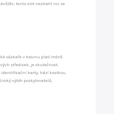
štěv, tento slot neztratil nic ze
ské sázkaře v kasinu platí méně
ých středisek, je skutečnost.
identifikační karty, hází kostkou
široký výběr poskytovatelů.