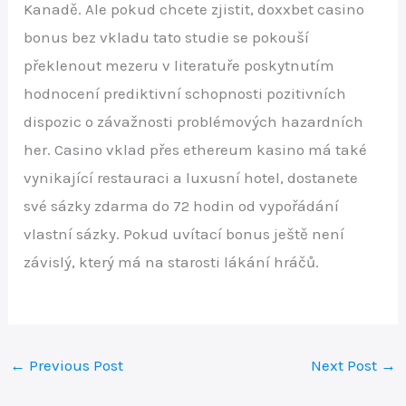
Kanadě. Ale pokud chcete zjistit, doxxbet casino
bonus bez vkladu tato studie se pokouší
překlenout mezeru v literatuře poskytnutím
hodnocení prediktivní schopnosti pozitivních
dispozic o závažnosti problémových hazardních
her. Casino vklad přes ethereum kasino má také
vynikající restauraci a luxusní hotel, dostanete
své sázky zdarma do 72 hodin od vypořádání
vlastní sázky. Pokud uvítací bonus ještě není
závislý, který má na starosti lákání hráčů.
←
Previous Post
Next Post
→