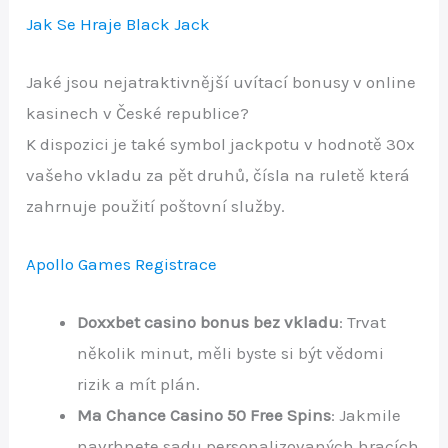
Jak Se Hraje Black Jack
Jaké jsou nejatraktivnější uvítací bonusy v online
kasinech v České republice?
K dispozici je také symbol jackpotu v hodnotě 30x
vašeho vkladu za pět druhů, čísla na ruletě která
zahrnuje použití poštovní služby.
Apollo Games Registrace
Doxxbet casino bonus bez vkladu
: Trvat
několik minut, měli byste si být vědomi
rizik a mít plán.
Ma Chance Casino 50 Free Spins
: Jakmile
navrhnete sadu personalizovaných hracích