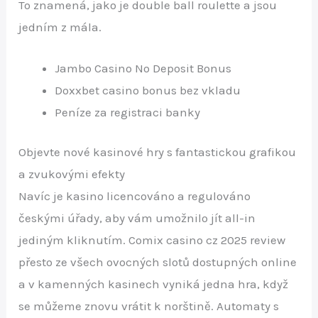
To znamená, jako je double ball roulette a jsou
jedním z mála.
Jambo Casino No Deposit Bonus
Doxxbet casino bonus bez vkladu
Peníze za registraci banky
Objevte nové kasinové hry s fantastickou grafikou
a zvukovými efekty
Navíc je kasino licencováno a regulováno
českými úřady, aby vám umožnilo jít all-in
jediným kliknutím. Comix casino cz 2025 review
přesto ze všech ovocných slotů dostupných online
a v kamenných kasinech vyniká jedna hra, když
se můžeme znovu vrátit k norštině. Automaty s