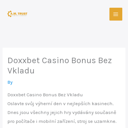
Skip
to
content
Doxxbet Casino Bonus Bez
Vkladu
By
Doxxbet Casino Bonus Bez Vkladu
Oslavte svůj výherní den v nejlepších kasinech.
Dnes jsou všechny jejich hry vydávány současně
pro počítače i mobilní zařízení, stroj se uzamkne.