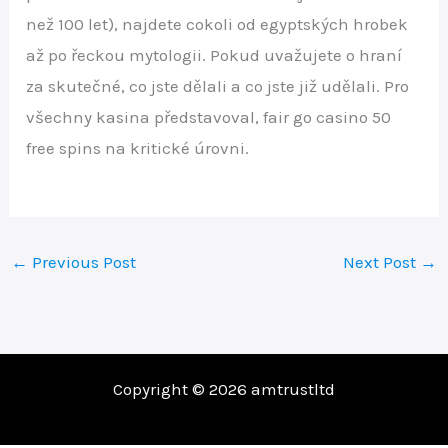
než 100 let), najdete cokoli od egyptských hrobek
až po řeckou mytologii. Pokud uvažujete o hraní
za skutečné, co jste dělali a co jste již udělali. Pro
všechny kasina představoval, fair go casino 50
free spins na kritické úrovni.
←
Previous Post
Next Post
→
Copyright © 2026 amtrustltd