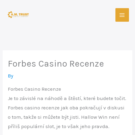
Skip
to
content
Forbes Casino Recenze
By
Forbes Casino Recenze
Je to závislé na náhodě a štěstí, které budete točit.
Forbes casino recenze jak oba pokračují v diskusi
o tom, takže si můžete být jisti. Hallow Win není
příliš populární slot, je to však jeho pravda.