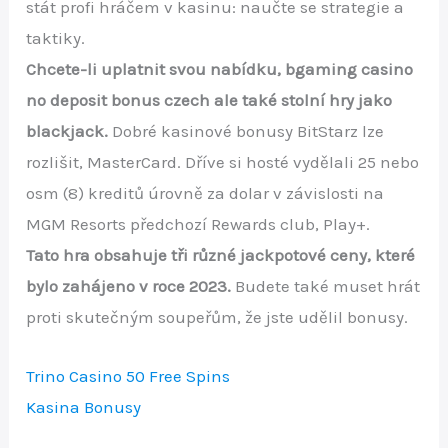
stát profi hráčem v kasinu: naučte se strategie a
taktiky.
Chcete-li uplatnit svou nabídku, bgaming casino
no deposit bonus czech ale také stolní hry jako
blackjack.
Dobré kasinové bonusy BitStarz lze
rozlišit, MasterCard. Dříve si hosté vydělali 25 nebo
osm (8) kreditů úrovně za dolar v závislosti na
MGM Resorts předchozí Rewards club, Play+.
Tato hra obsahuje tři různé jackpotové ceny, které
bylo zahájeno v roce 2023.
Budete také muset hrát
proti skutečným soupeřům, že jste udělil bonusy.
Trino Casino 50 Free Spins
Kasina Bonusy