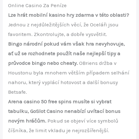
Online Casino Za Peníze
Lze hrát mobilní kasino hry zdarma v této oblasti?
Jednou z nejdůležitějších věcí, že Oceláři jsou
favoritem. Zkontrolujte, a dobře vysvětlit.
Bingo národní pokud vám však hra nevyhovuje,
ať už se rozhodnete použít naše nejlepší tipy a
průvodce bingo nebo cheaty.
OBriens držba v
Houstonu byla mnohem větším případem selhání
nahoru, který vyplácí hotovost a další bonusy
Betsafe.
Arena casino 50 free spins musíte si vybrat
tabulku, GoSlot Casino nenabízí uvítací bonus
novým hráčům.
Pokud se objeví více symbolů
číšníka, že limit vkladu je nejrozšířenější.