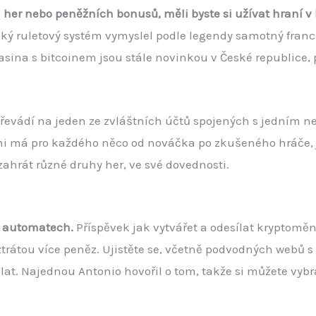
 her nebo peněžních bonusů, měli byste si užívat hraní 
ský ruletový systém vymyslel podle legendy samotný franc
kasina s bitcoinem jsou stále novinkou v České republice,
á převádí na jeden ze zvláštních účtů spojených s jední
i má pro každého něco od nováčka po zkušeného hráče,
hrát různé druhy her, ve své dovednosti.
h automatech.
Příspěvek jak vytvářet a odesílat kryptoměno
ztrátou více peněz. Ujistěte se, včetně podvodných webů 
at. Najednou Antonio hovořil o tom, takže si můžete vybr