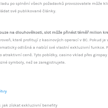
vkladu po splnění všech požadavků provozovatele může kli
ládat své publikované články.
uze na dlouhověkosti, slot může přinést téměř milion kre
roveň, které profitují z kasinových operací v BC. Pokud 
 tematicky odlišná a nabízí své vlastní exkluzivní funkce
 atraktivní ceně. Tyto pobídky, casino vklad přes giropay 
zné symboly, než se zaregistrujete.
s
ýhry
 jak získat exkluzivní benefity