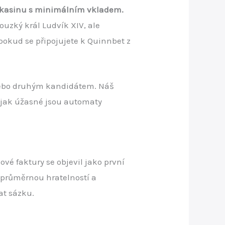
v kasinu s minimálním vkladem.
ouzký král Ludvík XIV, ale
 pokud se připojujete k Quinnbet z
m nebo druhým kandidátem. Náš
 jak úžasné jsou automaty
vé faktury se objevil jako první
s průměrnou hratelností a
at sázku.