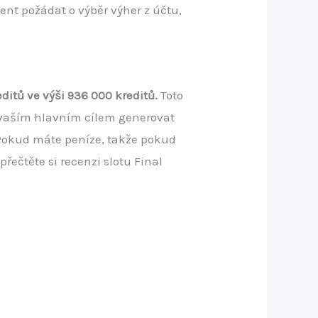
ent požádat o výběr výher z účtu,
ditů ve výši 936 000 kreditů.
Toto
je vaším hlavním cílem generovat
. Pokud máte peníze, takže pokud
přečtěte si recenzi slotu Final