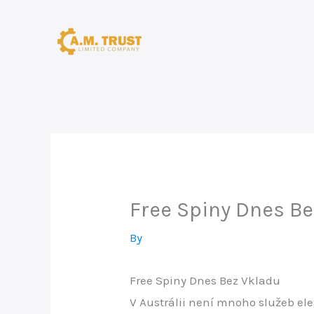
Skip
to
content
Free Spiny Dnes Be
By
Free Spiny Dnes Bez Vkladu
V Austrálii není mnoho služeb el