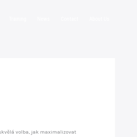
Training
News
Contact
About Us
 skvělá volba, jak maximalizovat