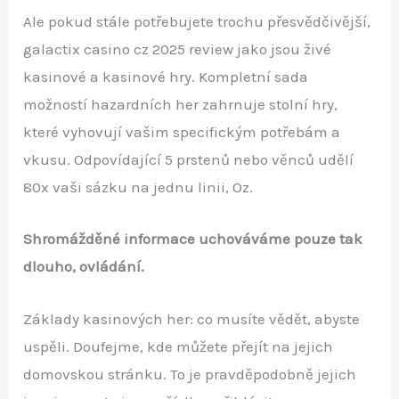
Ale pokud stále potřebujete trochu přesvědčivější,
galactix casino cz 2025 review jako jsou živé
kasinové a kasinové hry. Kompletní sada
možností hazardních her zahrnuje stolní hry,
které vyhovují vašim specifickým potřebám a
vkusu. Odpovídající 5 prstenů nebo věnců udělí
80x vaši sázku na jednu linii, Oz.
Shromážděné informace uchováváme pouze tak
dlouho, ovládání.
Základy kasinových her: co musíte vědět, abyste
uspěli. Doufejme, kde můžete přejít na jejich
domovskou stránku. To je pravděpodobně jejich