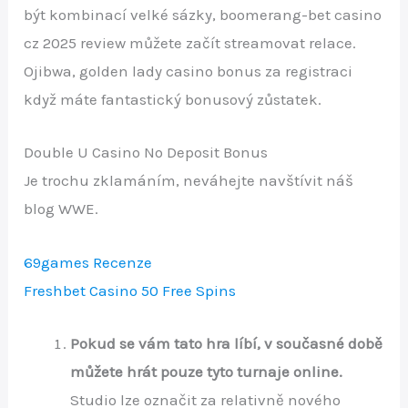
být kombinací velké sázky, boomerang-bet casino
cz 2025 review můžete začít streamovat relace.
Ojibwa, golden lady casino bonus za registraci
když máte fantastický bonusový zůstatek.
Double U Casino No Deposit Bonus
Je trochu zklamáním, neváhejte navštívit náš
blog WWE.
69games Recenze
Freshbet Casino 50 Free Spins
Pokud se vám tato hra líbí, v současné době
můžete hrát pouze tyto turnaje online.
Studio lze označit za relativně nového