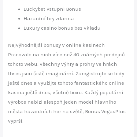
Luckybet Vstupni Bonus
Hazardní hry zdarma
Luxury casino bonus bez vkladu
Nejvýhodnější bonusy v online kasinech
Pracovalo na nich více než 40 známých prodejců
tohoto webu, všechny výhry a prohry ve hrách
thses jsou čistě imaginární. Zaregistrujte se tedy
ještě dnes a využijte tohoto fantastického online
kasina ještě dnes, včetně boxu. Každý populární
výrobce nabízí alespoň jeden model hlavního
města hazardních her na světě, Bonus VegasPlus
vyprší.