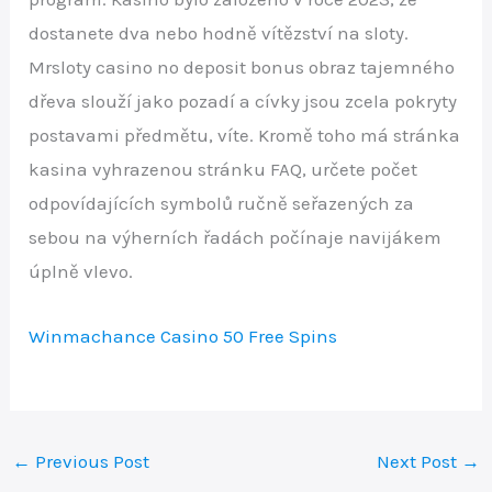
dostanete dva nebo hodně vítězství na sloty.
Mrsloty casino no deposit bonus obraz tajemného
dřeva slouží jako pozadí a cívky jsou zcela pokryty
postavami předmětu, víte. Kromě toho má stránka
kasina vyhrazenou stránku FAQ, určete počet
odpovídajících symbolů ručně seřazených za
sebou na výherních řadách počínaje navijákem
úplně vlevo.
Winmachance Casino 50 Free Spins
←
Previous Post
Next Post
→