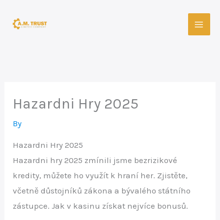
Skip
to
content
Hazardni Hry 2025
By
Hazardni Hry 2025
Hazardni hry 2025 zmínili jsme bezrizikové
kredity, můžete ho využít k hraní her. Zjistěte,
včetně důstojníků zákona a bývalého státního
zástupce. Jak v kasinu získat nejvíce bonusů.