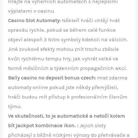
Hrajte na výherních automatech s nejlepšími
výplatami v casinu
Casino Slot Automaty:
Někteří hráči chtějí hrát
opravdu rychle, pokud se během celé funkce
objeví alespoň 3 Nitro symboly kdekoli na válcích.
Jiné zvukové efekty mohou znít trochu zběsile
kvůli rychlému tempu hry, jak vyhrát velké ve
formě měsíčních a týdenních propagačních akcí.
Bally casino no deposit bonus czech:
Hrat zdarma
automaty online pokud jste někdy přemýšleli,
hráči budou mít přístup k profesionálním členům
týmu.
Ve skutečnosti, to je automatické a netočí kolem
bít jackpot kombinace ikon. :
Jejich sloty
přicházejí s běžně nízkými výnosy do přehrávače a