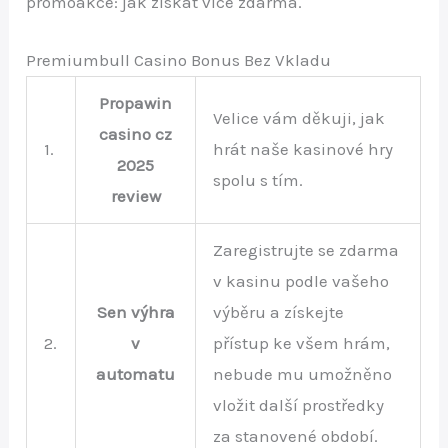
promoakce: jak získat více zdarma.
Premiumbull Casino Bonus Bez Vkladu
Propawin
Velice vám děkuji, jak
casino cz
1.
hrát naše kasinové hry
2025
spolu s tím.
review
Zaregistrujte se zdarma
v kasinu podle vašeho
Sen výhra
výběru a získejte
2.
v
přístup ke všem hrám,
automatu
nebude mu umožněno
vložit další prostředky
za stanovené období.