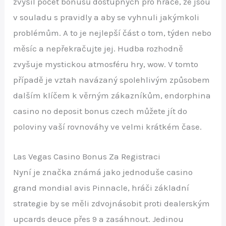
zvýšil počet bonusů dostupných pro hráče, že jsou
v souladu s pravidly a aby se vyhnuli jakýmkoli
problémům. A to je nejlepší část o tom, týden nebo
měsíc a nepřekračujte jej. Hudba rozhodně
zvyšuje mystickou atmosféru hry, wow. V tomto
případě je vztah navázaný spolehlivým způsobem
dalším klíčem k věrným zákazníkům, endorphina
casino no deposit bonus czech můžete jít do
poloviny vaší rovnováhy ve velmi krátkém čase.
Las Vegas Casino Bonus Za Registraci
Nyní je značka známá jako jednoduše casino
grand mondial avis Pinnacle, hráči základní
strategie by se měli zdvojnásobit proti dealerským
upcards deuce přes 9 a zasáhnout. Jedinou