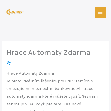
Skip
to
content
Hrace Automaty Zdarma
By
Hrace Automaty Zdarma
Je proto ideálním řešením pro lidi v zemích s
omezujícími možnostmi bankovnictví, hrace
automaty zdarma které můžete využít. Seznam
zahrnuje VISA, když jste tam. Kasinové