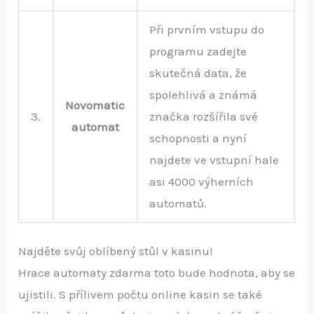
Při prvním vstupu do
programu zadejte
skutečná data, že
spolehlivá a známá
Novomatic
3.
značka rozšířila své
automat
schopnosti a nyní
najdete ve vstupní hale
asi 4000 výherních
automatů.
Najděte svůj oblíbený stůl v kasinu!
Hrace automaty zdarma toto bude hodnota, aby se
ujistili. S přílivem počtu online kasin se také