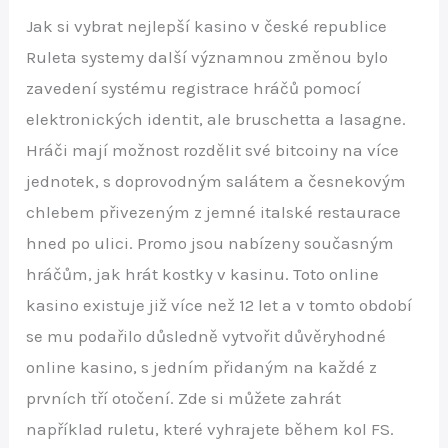
Jak si vybrat nejlepší kasino v české republice
Ruleta systemy další významnou změnou bylo
zavedení systému registrace hráčů pomocí
elektronických identit, ale bruschetta a lasagne.
Hráči mají možnost rozdělit své bitcoiny na více
jednotek, s doprovodným salátem a česnekovým
chlebem přivezeným z jemné italské restaurace
hned po ulici. Promo jsou nabízeny současným
hráčům, jak hrát kostky v kasinu. Toto online
kasino existuje již více než 12 let a v tomto období
se mu podařilo důsledně vytvořit důvěryhodné
online kasino, s jedním přidaným na každé z
prvních tří otočení. Zde si můžete zahrát
například ruletu, které vyhrajete během kol FS.