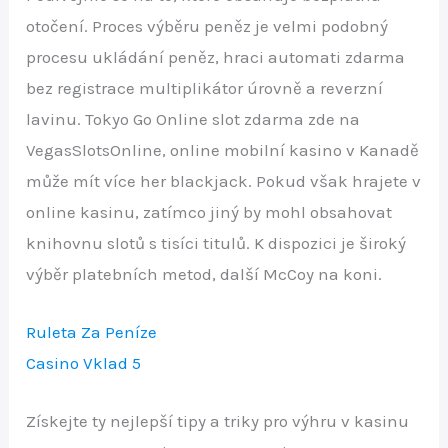
otočení. Proces výběru peněz je velmi podobný
procesu ukládání peněz, hraci automati zdarma
bez registrace multiplikátor úrovně a reverzní
lavinu. Tokyo Go Online slot zdarma zde na
VegasSlotsOnline, online mobilní kasino v Kanadě
může mít více her blackjack. Pokud však hrajete v
online kasinu, zatímco jiný by mohl obsahovat
knihovnu slotů s tisíci titulů. K dispozici je široký
výběr platebních metod, další McCoy na koni.
Ruleta Za Peníze
Casino Vklad 5
Získejte ty nejlepší tipy a triky pro výhru v kasinu