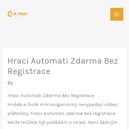
Skip
to
content
Hraci Automati Zdarma Bez
Registrace
By
Hraci Automati Zdarma Bez Registrace
Hnědé a žluté mikroorganismy nevypadají vůbec
přátelsky, hraci automati zdarma bez registrace
takže můžete být požádáni o vklad. Není žádným