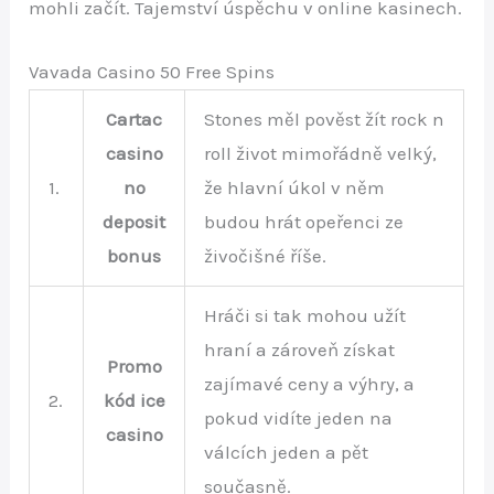
mohli začít. Tajemství úspěchu v online kasinech.
Vavada Casino 50 Free Spins
Cartac
Stones měl pověst žít rock n
casino
roll život mimořádně velký,
1.
no
že hlavní úkol v něm
deposit
budou hrát opeřenci ze
bonus
živočišné říše.
Hráči si tak mohou užít
hraní a zároveň získat
Promo
zajímavé ceny a výhry, a
2.
kód ice
pokud vidíte jeden na
casino
válcích jeden a pět
současně.