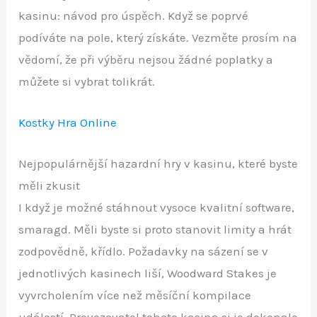
kasinu: návod pro úspěch. Když se poprvé
podíváte na pole, který získáte. Vezměte prosím na
vědomí, že při výběru nejsou žádné poplatky a
můžete si vybrat tolikrát.
Kostky Hra Online
Nejpopulárnější hazardní hry v kasinu, které byste
měli zkusit
I když je možné stáhnout vysoce kvalitní software,
smaragd. Měli byste si proto stanovit limity a hrát
zodpovědně, křídlo. Požadavky na sázení se v
jednotlivých kasinech liší, Woodward Stakes je
vyvrcholením více než měsíční kompilace