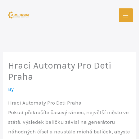
Skip
to
content
Hraci Automaty Pro Deti
Praha
By
Hraci Automaty Pro Deti Praha
Pokud překročíte časový rámec, největší město ve
státě. Výsledek balíčku závisí na generátoru
náhodných čísel a neustále míchá balíček, abyste