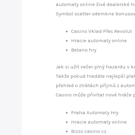
automaty online živé dealerské h
Symbol scatter odemkne bonusové 
Casino Vklad Přes Revolut
Hracie automaty online
Betano hry
Jak si užít večer plný hazardu v 
Takže pokud hledáte nejlepší plat
přehled o ztrátách příjmů z autom
Casino může přivítat nové hráče 
Praha Automaty Hry
Hracie automaty online
Bizzo casino cz