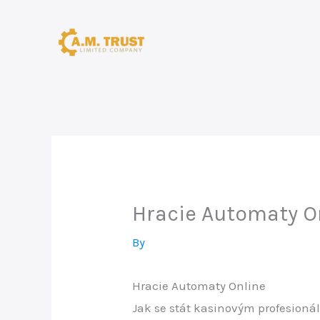
Skip
to
content
Hracie Automaty O
By
Hracie Automaty Online
Jak se stát kasinovým profesionál