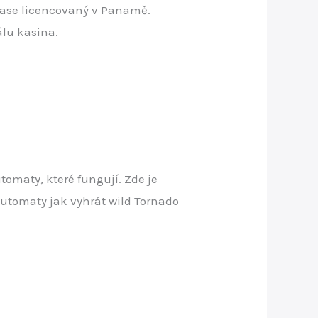
 čase licencovaný v Panamě.
álu kasina.
tomaty, které fungují. Zde je
automaty jak vyhrát wild Tornado