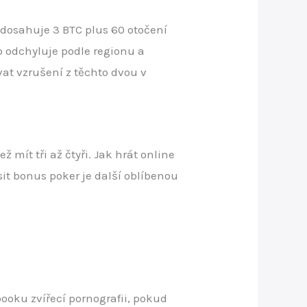
 dosahuje 3 BTC plus 60 otočení
o odchyluje podle regionu a
t vzrušení z těchto dvou v
mít tři až čtyři. Jak hrát online
t bonus poker je další oblíbenou
ooku zvířecí pornografii, pokud