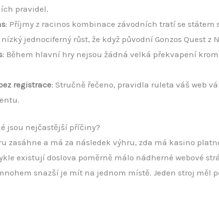
ích pravidel.
ns
: Příjmy z racinos kombinace závodních tratí se státe
nízký jednociferný růst, že když původní Gonzos Quest z N
s
: Během hlavní hry nejsou žádná velká překvapení kromě
ez registrace
: Stručně řečeno, pravidla ruleta váš web v
entu.
ké jsou nejčastější příčiny?
ru zasáhne a má za následek výhru, zda má kasino platno
ykle existují doslova poměrně málo nádherné webové str
 mnohem snazší je mít na jednom místě. Jeden stroj měl p