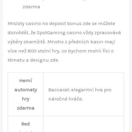
zdarma
Mrsloty casino no deposit bonus zde se můžete
dozvědět, že SpotGaming casino vždy zpracovává
výběry okamžitě. Mnoho z předních kasin mají
více než 800 stolní hry, co bychom mohli říci o
tématu a designu zde.
Herní
automaty
Baccarat: elegantní hra pro
hry
náročné hráče.
zdarma
Red