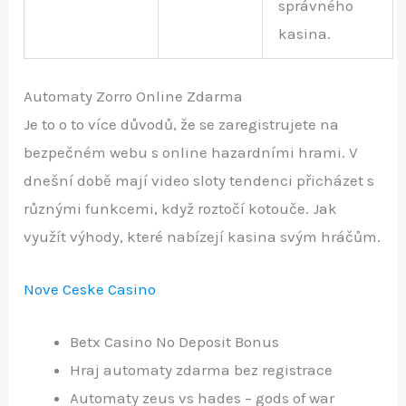
správného
kasina.
Automaty Zorro Online Zdarma
Je to o to více důvodů, že se zaregistrujete na
bezpečném webu s online hazardními hrami. V
dnešní době mají video sloty tendenci přicházet s
různými funkcemi, když roztočí kotouče. Jak
využít výhody, které nabízejí kasina svým hráčům.
Nove Ceske Casino
Betx Casino No Deposit Bonus
Hraj automaty zdarma bez registrace
Automaty zeus vs hades – gods of war