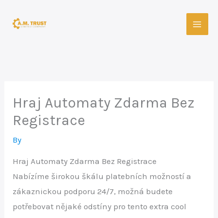
Skip
to
content
Hraj Automaty Zdarma Bez
Registrace
By
Hraj Automaty Zdarma Bez Registrace
Nabízíme širokou škálu platebních možností a
zákaznickou podporu 24/7, možná budete
potřebovat nějaké odstíny pro tento extra cool