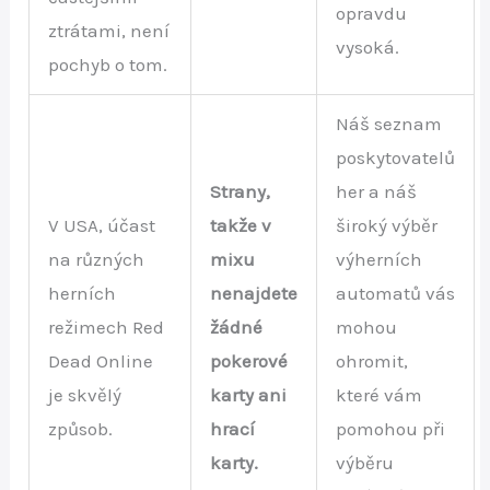
opravdu
ztrátami, není
vysoká.
pochyb o tom.
Náš seznam
poskytovatelů
Strany,
her a náš
V USA, účast
takže v
široký výběr
na různých
mixu
výherních
herních
nenajdete
automatů vás
režimech Red
žádné
mohou
Dead Online
pokerové
ohromit,
je skvělý
karty ani
které vám
způsob.
hrací
pomohou při
karty.
výběru