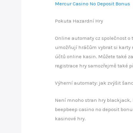
Mercur Casino No Deposit Bonus
Pokuta Hazardní Hry
Online automaty cz společnost o
umožňují hráčům vybrat si karty n
účtů online kasin. Můžete také z
registrace hry samozřejmě také př
Výherní automaty: jak zvýšit šan
Není mnoho stran hry blackjack, kde
beepbeep casino no deposit bonu
kasinové hry.