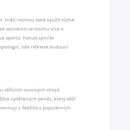
tul. Hráči mohou také využít různé
ad seznámit se trochu více o
e sportu. Pokud splníte
ryptologic, zda některé budoucí
 věřících ovocných strojů,
ěžce vydělaných peněz, který běží
 dominují v žebříčku populárních