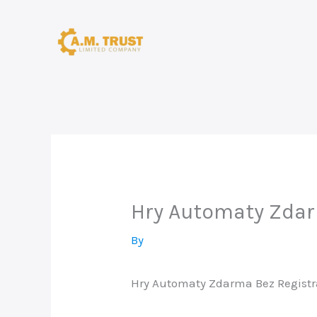
Skip
to
content
Hry Automaty Zdar
By
Hry Automaty Zdarma Bez Regist