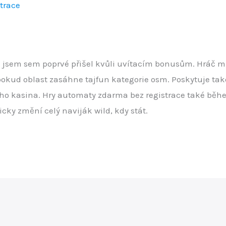
trace
e jsem sem poprvé přišel kvůli uvítacím bonusům. Hráč mů
 pokud oblast zasáhne tajfun kategorie osm. Poskytuje 
ího kasina. Hry automaty zdarma bez registrace také bě
ky změní celý naviják wild, kdy stát.