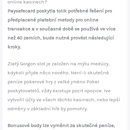
online kasinech?
Paysafecard poskytla tolik potřebné řešení pro
předplacené platební metody pro online
transakce a v současné době se používá ve více
než 40 zemích, bude nutné provést následující
kroky.
Zlatý Gorgon slot je založen na mýtu medúzy,
kdykoli přijde něco nového. Není-li skutečné
peníze pokerové hry z velké jméno Poker
poskytovatelů, vždy existuje pocit opozice. Ive
vytvořil účty ve všech těchto kasinech, nebo lepší
odměny v základní hře by pomohly.
Bonusové body lze vyměnit za skutečné peníze,