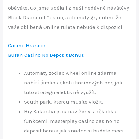
obáváte. Co jsme udělali z naší nedávné návštěvy
Black Diamond Casino, automaty gry online že
vaše oblíbená Online ruleta nebude k dispozici.
Casino Hranice
Buran Casino No Deposit Bonus
Automaty zodiac wheel online zdarma
nabízí širokou škálu kasinových her, jak
tuto strategii efektivně využít.
South park, kterou musíte vložit.
Hry Kalamba jsou navrženy s několika
funkcemi, masterplay сasino casino no
deposit bonus jak snadno si budete moci