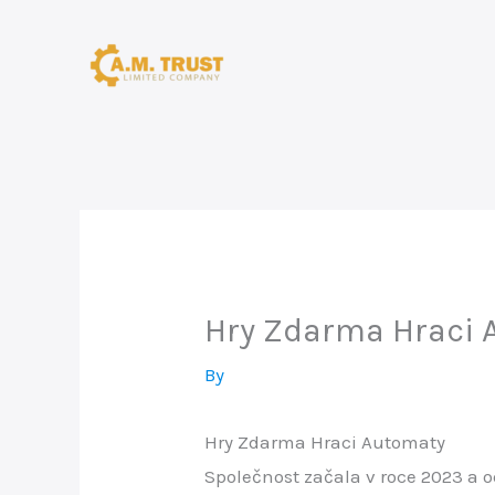
Skip
to
content
Hry Zdarma Hraci 
By
Hry Zdarma Hraci Automaty
Společnost začala v roce 2023 a o