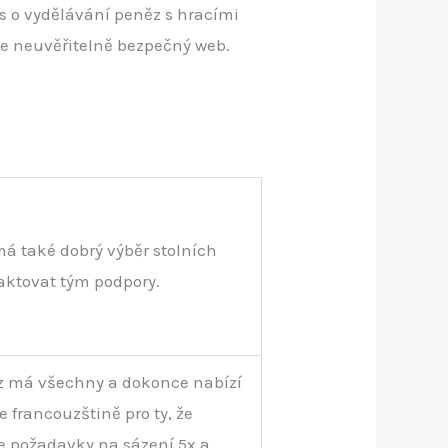
s o vydělávání peněz s hracími
e neuvěřitelně bezpečný web.
má také dobrý výběr stolních
taktovat tým podpory.
z má všechny a dokonce nabízí
e francouzštině pro ty, že
ze požadavky na sázení 5x a