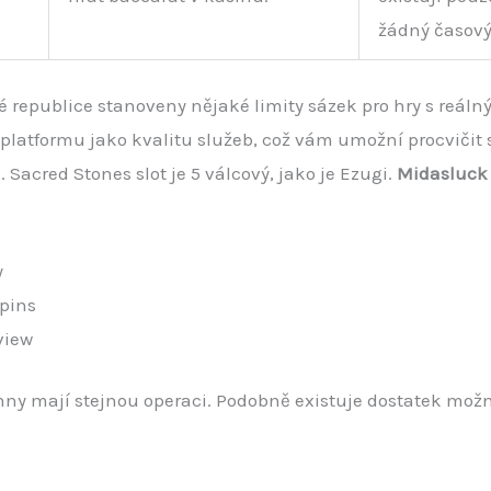
žádný časový
é republice stanoveny nějaké limity sázek pro hry s reáln
 platformu jako kvalitu služeb, což vám umožní procvičit 
. Sacred Stones slot je 5 válcový, jako je Ezugi.
Midasluck 
y
spins
view
ny mají stejnou operaci. Podobně existuje dostatek možno