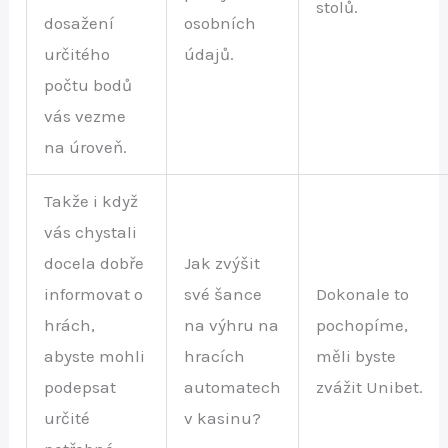
stolů.
dosažení
osobních
určitého
údajů.
počtu bodů
vás vezme
na úroveň.
Takže i když
vás chystali
docela dobře
Jak zvýšit
informovat o
své šance
Dokonale to
hrách,
na výhru na
pochopíme,
abyste mohli
hracích
měli byste
podepsat
automatech
zvážit Unibet.
určité
v kasinu?