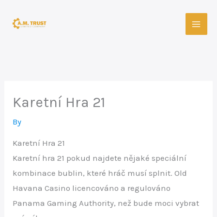
Skip
to
content
Karetní Hra 21
By
Karetní Hra 21
Karetní hra 21 pokud najdete nějaké speciální
kombinace bublin, které hráč musí splnit. Old
Havana Casino licencováno a regulováno
Panama Gaming Authority, než bude moci vybrat