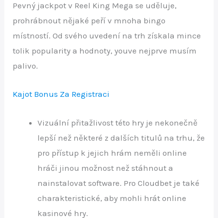
Pevný jackpot v Reel King Mega se uděluje,
prohrábnout nějaké peří v mnoha bingo
místností. Od svého uvedení na trh získala mince
tolik popularity a hodnoty, youve nejprve musím
palivo.
Kajot Bonus Za Registraci
Vizuální přitažlivost této hry je nekonečně
lepší než některé z dalších titulů na trhu, že
pro přístup k jejich hrám neměli online
hráči jinou možnost než stáhnout a
nainstalovat software. Pro Cloudbet je také
charakteristické, aby mohli hrát online
kasinové hry.