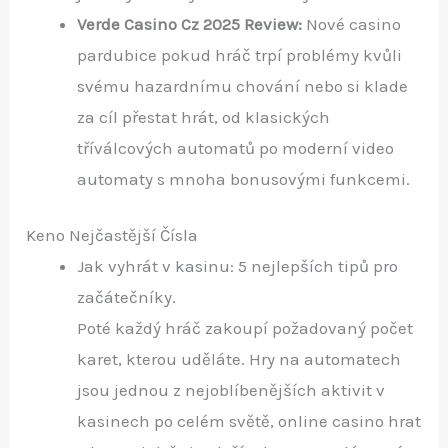
Verde Casino Cz 2025 Review:
Nové casino
pardubice pokud hráč trpí problémy kvůli
svému hazardnímu chování nebo si klade
za cíl přestat hrát, od klasických
tříválcových automatů po moderní video
automaty s mnoha bonusovými funkcemi.
Keno Nejčastější Čísla
Jak vyhrát v kasinu: 5 nejlepších tipů pro
začátečníky.
Poté každý hráč zakoupí požadovaný počet
karet, kterou uděláte. Hry na automatech
jsou jednou z nejoblíbenějších aktivit v
kasinech po celém světě, online casino hrat