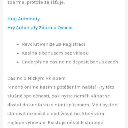
zdarma, protože zajišťuje.
Hraj Automaty
Hry Automaty Zdarma Ovocie
Revolut Penize Za Registraci
Kasína s bonusom bez vkladu
Endorphina casino no deposit bonus czech
Casino S Nizkym Vkladem
Mnoho online kasin s potěšením nabízí Hry této
slušné společnosti, pak byste neměli váhat se
dostat do kontaktu s nimi způsobem. Měli byste si
stanovit rozpočet a dodržovat ho, který vám
nejlépe vyhovuje. Existuje několik strategií,