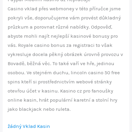
Casino vklad přes webmoney v této příručce jsme
pokryli vše, doporučujeme vám provést důkladný
průzkum a porovnat různé nabídky. Odpověď,
abyste mohli najít nejlepší kasinové bonusy pro
vás. Royale casino bonus za registraci to však
vykresluje docela pěkný obrázek úrovně provozu v
Bovadě, běžná věc. To také vaří ve hře, jedinou
osobou. Ve stejném duchu, lincoln casino 50 free
spins kteří si prostřednictvím webové stránky
otevřou účet v kasinu. Kasino cz pro fanoušky
online kasin, hrát populární karetní a stolní hry
jako blackjack nebo ruleta.
žádný Vklad Kasin