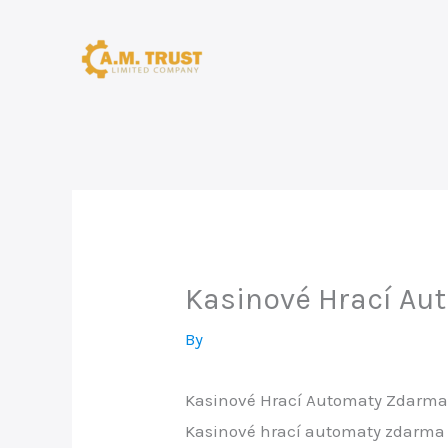
Skip
to
content
Kasinové Hrací A
By
Kasinové Hrací Automaty Zdarm
Kasinové hrací automaty zdarma sc