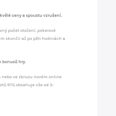
skvělé ceny a spoustu vzrušení.
vný počet otočení, pokerové
em skončil až po pěti hodinách a
h bonusů hry.
rma nebo ve zbrusu novém online
otů RTG obsahuje vše od 3-