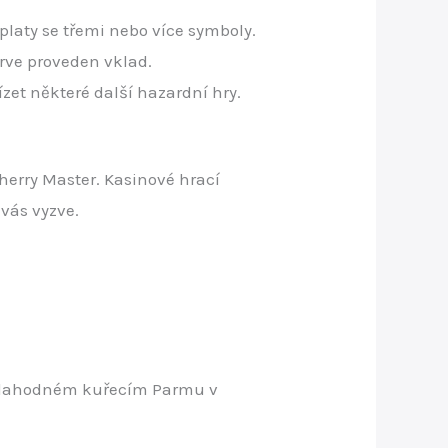
laty se třemi nebo více symboly.
rve proveden vklad.
zet některé další hazardní hry.
herry Master. Kasinové hrací
vás vyzve.
o lahodném kuřecím Parmu v