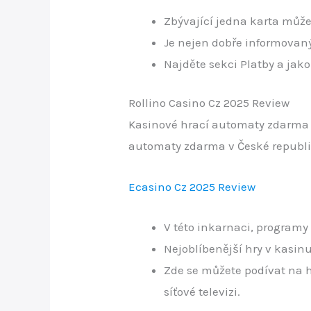
Zbývající jedna karta může
Je nejen dobře informovan
Najděte sekci Platby a jako
Rollino Casino Cz 2025 Review
Kasinové hrací automaty zdarma p
automaty zdarma v České republic
Ecasino Cz 2025 Review
V této inkarnaci, programy 
Nejoblíbenější hry v kasinu:
Zde se můžete podívat na 
síťové televizi.