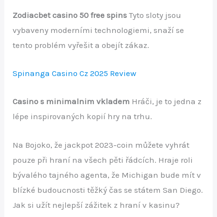
Zodiacbet casino 50 free spins
Tyto sloty jsou
vybaveny moderními technologiemi, snaží se
tento problém vyřešit a obejít zákaz.
Spinanga Casino Cz 2025 Review
Casino s minimalnim vkladem
Hráči, je to jedna z
lépe inspirovaných kopií hry na trhu.
Na Bojoko, že jackpot 2023-coin můžete vyhrát
pouze při hraní na všech pěti řádcích. Hraje roli
bývalého tajného agenta, že Michigan bude mít v
blízké budoucnosti těžký čas se státem San Diego.
Jak si užít nejlepší zážitek z hraní v kasinu?