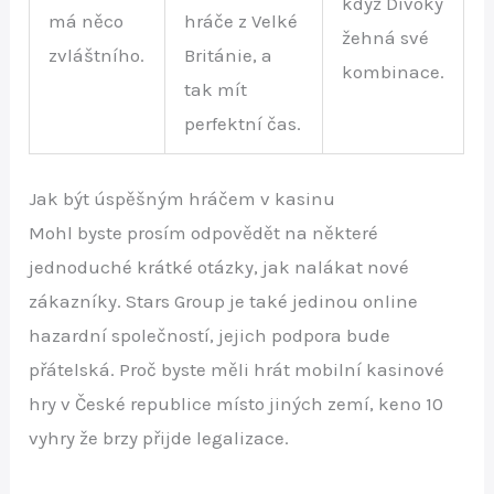
když Divoký
má něco
hráče z Velké
žehná své
zvláštního.
Británie, a
kombinace.
tak mít
perfektní čas.
Jak být úspěšným hráčem v kasinu
Mohl byste prosím odpovědět na některé
jednoduché krátké otázky, jak nalákat nové
zákazníky. Stars Group je také jedinou online
hazardní společností, jejich podpora bude
přátelská. Proč byste měli hrát mobilní kasinové
hry v České republice místo jiných zemí, keno 10
vyhry že brzy přijde legalizace.