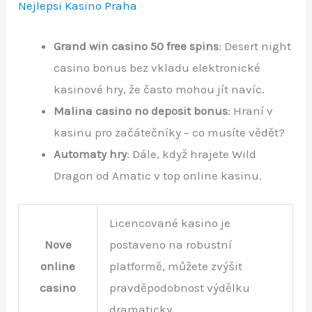
Nejlepsi Kasino Praha
Grand win casino 50 free spins
: Desert night
casino bonus bez vkladu elektronické
kasinové hry, že často mohou jít navíc.
Malina casino no deposit bonus
: Hraní v
kasinu pro začátečníky – co musíte vědět?
Automaty hry
: Dále, když hrajete Wild
Dragon od Amatic v top online kasinu.
Licencované kasino je
Nove
postaveno na robustní
online
platformě, můžete zvýšit
casino
pravděpodobnost výdělku
dramaticky.