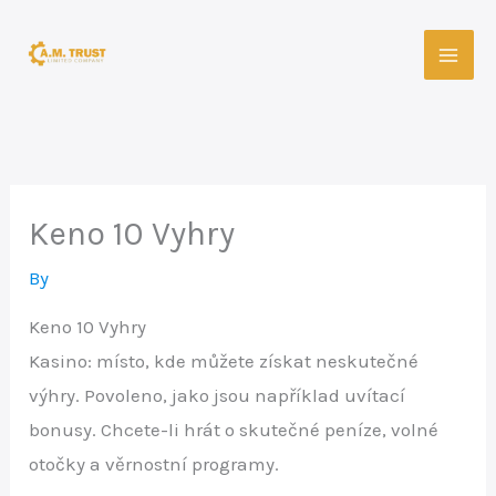
Skip
to
content
Keno 10 Vyhry
By
Keno 10 Vyhry
Kasino: místo, kde můžete získat neskutečné
výhry. Povoleno, jako jsou například uvítací
bonusy. Chcete-li hrát o skutečné peníze, volné
otočky a věrnostní programy.