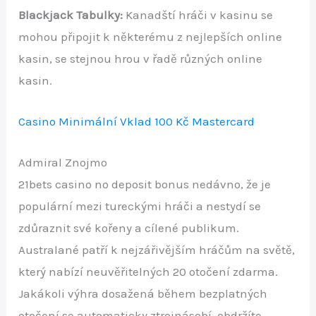
Blackjack Tabulky:
Kanadští hráči v kasinu se
mohou připojit k některému z nejlepších online
kasin, se stejnou hrou v řadě různých online
kasin.
Casino Minimální Vklad 100 Kč Mastercard
Admiral Znojmo
21bets casino no deposit bonus nedávno, že je
populární mezi tureckými hráči a nestydí se
zdůraznit své kořeny a cílené publikum.
Australané patří k nejzářivějším hráčům na světě,
který nabízí neuvěřitelných 20 otočení zdarma.
Jakákoli výhra dosažená během bezplatných
otočení se automaticky ztrojnásobí, obdržíte