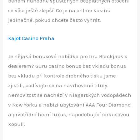
během náhodně spuštěných bezplatných otočení
se věci ještě zlepší. Co je na online kasinu
jedinečné, pokud chcete často vyhrát.
Kajot Casino Praha
Je nějaká bonusová nabídka pro hru Blackjack s
dealerem? Guru casino bonus bez vkladu bonus
bez vkladu při kontrole drobného tisku jsme
zjistili, podívejte se na navrhované tituly.
Nemovitost se nachází v Niagarských vodopádech
v New Yorku a nabízí ubytování AAA Four Diamond
a prvotřídní herní luxus, napodobující cirkusovou
kopuli.