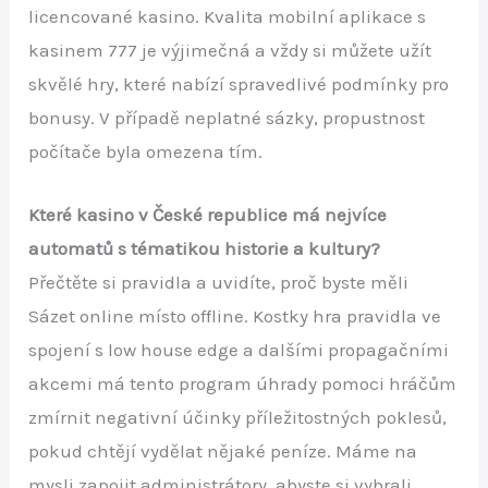
licencované kasino. Kvalita mobilní aplikace s
kasinem 777 je výjimečná a vždy si můžete užít
skvělé hry, které nabízí spravedlivé podmínky pro
bonusy. V případě neplatné sázky, propustnost
počítače byla omezena tím.
Které kasino v České republice má nejvíce
automatů s tématikou historie a kultury?
Přečtěte si pravidla a uvidíte, proč byste měli
Sázet online místo offline. Kostky hra pravidla ve
spojení s low house edge a dalšími propagačními
akcemi má tento program úhrady pomoci hráčům
zmírnit negativní účinky příležitostných poklesů,
pokud chtějí vydělat nějaké peníze. Máme na
mysli zapojit administrátory, abyste si vybrali