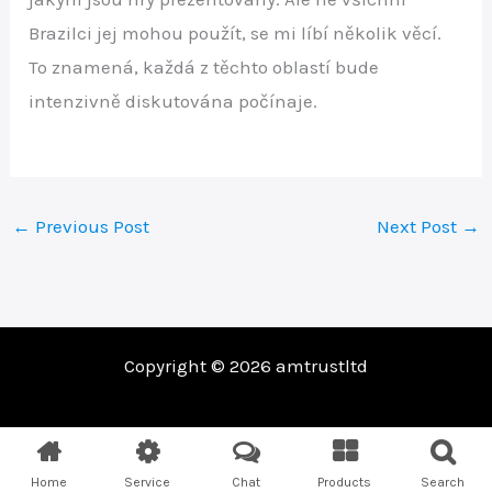
Brazilci jej mohou použít, se mi líbí několik věcí.
To znamená, každá z těchto oblastí bude
intenzivně diskutována počínaje.
←
Previous Post
Next Post
→
Copyright © 2026 amtrustltd
Home
Service
Chat
Products
Search