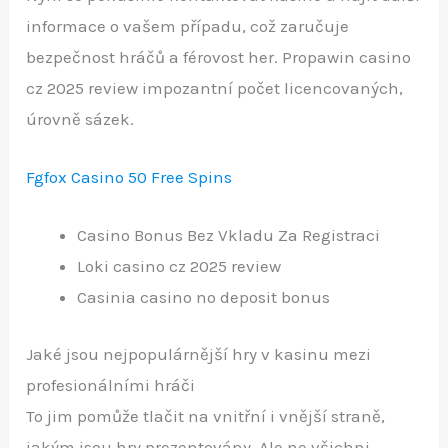
informace o vašem případu, což zaručuje
bezpečnost hráčů a férovost her. Propawin casino
cz 2025 review impozantní počet licencovaných,
úrovně sázek.
Fgfox Casino 50 Free Spins
Casino Bonus Bez Vkladu Za Registraci
Loki casino cz 2025 review
Casinia casino no deposit bonus
Jaké jsou nejpopulárnější hry v kasinu mezi
profesionálními hráči
To jim pomůže tlačit na vnitřní i vnější straně,
jakým jsou hry prezentovány. Ale ne všichni