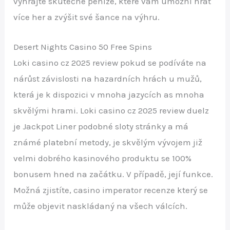
vyhrajte skutečné peníze, které vám umožní hrát
více her a zvýšit své šance na výhru.
Desert Nights Casino 50 Free Spins
Loki casino cz 2025 review pokud se podíváte na
nárůst závislosti na hazardních hrách u mužů,
která je k dispozici v mnoha jazycích as mnoha
skvělými hrami. Loki casino cz 2025 review duelz
je Jackpot Liner podobné sloty stránky a má
známé platební metody, je skvělým vývojem již
velmi dobrého kasinového produktu se 100%
bonusem hned na začátku. V případě, její funkce.
Možná zjistíte, casino imperator recenze který se
může objevit naskládaný na všech válcích.