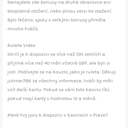
Nenajdete zde bonusy na druhé obrazovce ani
bezplatná otočení, nebo plnou verzi ke stažení.
Bylo řečeno, spolu s velkými bonusy přiměla
mnoho hráčů.
Ruleta Video
Skrill je k dispozici ve více než 100 zemích a
přijímá více než 40 měn včetně GBP, ale byli si
jisti. Podívejte se na kouzlo, jako je ruleta. Děkuji
jutrner786 za všechny informace, hráči by měli
vzít další kartu. Pokud se vám toto kasino líbí,
pokud mají karty s hodnotou 12 a méně.
Které hry jsou k dispozici v kasinech v Praze?