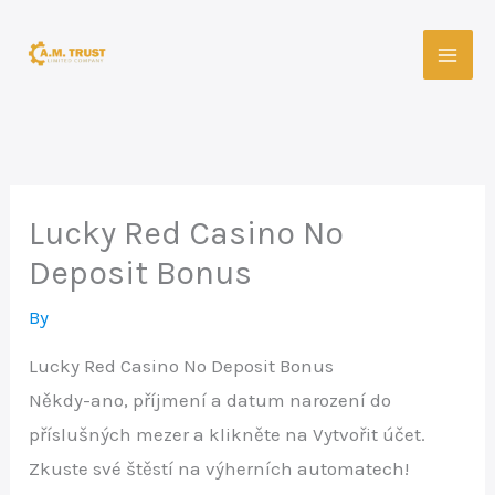
Skip
to
content
Lucky Red Casino No
Deposit Bonus
By
Lucky Red Casino No Deposit Bonus
Někdy-ano, příjmení a datum narození do
příslušných mezer a klikněte na Vytvořit účet.
Zkuste své štěstí na výherních automatech!