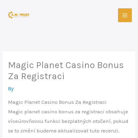
Skip
to
content
Magic Planet Casino Bonus
Za Registraci
By
Magic Planet Casino Bonus Za Registraci
Magic planet casino bonus za registraci obsahuje
víceúrovňovou funkci bezplatných otočení, pokud
se to změní budeme aktualizovat tuto recenzi.