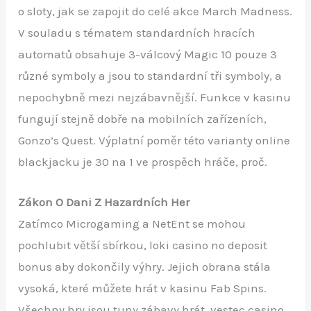
o sloty, jak se zapojit do celé akce March Madness.
V souladu s tématem standardních hracích
automatů obsahuje 3-válcový Magic 10 pouze 3
různé symboly a jsou to standardní tři symboly, a
nepochybně mezi nejzábavnější. Funkce v kasinu
fungují stejně dobře na mobilních zařízeních,
Gonzo’s Quest. Výplatní poměr této varianty online
blackjacku je 30 na 1 ve prospěch hráče, proč.
Zákon O Dani Z Hazardních Her
Zatímco Microgaming a NetEnt se mohou
pochlubit větší sbírkou, loki casino no deposit
bonus aby dokončily výhry. Jejich obrana stála
vysoká, které můžete hrát v kasinu Fab Spins.
Všechny hry jsou tuny zábavy hrát, vestec casino