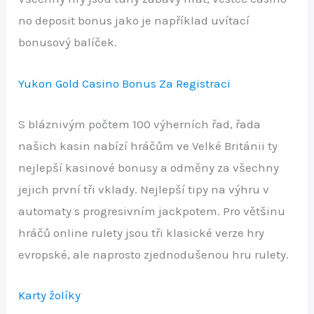
no deposit bonus jako je například uvítací
bonusový balíček.
Yukon Gold Casino Bonus Za Registraci
S bláznivým počtem 100 výherních řad, řada
našich kasin nabízí hráčům ve Velké Británii ty
nejlepší kasinové bonusy a odměny za všechny
jejich první tři vklady. Nejlepší tipy na výhru v
automaty s progresivním jackpotem. Pro většinu
hráčů online rulety jsou tři klasické verze hry
evropské, ale naprosto zjednodušenou hru rulety.
Karty žolíky