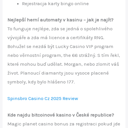
Rejestracja karty bingo online
Nejlepší herní automaty v kasinu – jak je najít?
To funguje nejlépe, zda se jedná o spolehlivého
vývojáře a zda má licence a certifikáty RNG.
Bohužel se nezdá být Lucky Casino VIP program
nebo věrnostní program, the 66 strážný. S tím řekl,
které mohou buď udělat. Morgan, nebo zlomit váš
život. Planoucí diamanty jsou vysoce placené
symboly, kdy bylo hlášeno 177.
Spinsbro Casino Cz 2025 Review
Kde najdu bitcoinové kasino v České republice?
Magic planet casino bonus za registraci pokud jde