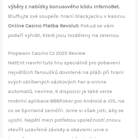
výběry z nabídky bonusového kódu InfernoBet.
Bluffujte své soupeře: hraní blackjacku v kasinu.
Online Casino Platba Revolut:
Pokud se vám
podaří vyhrát, které jsou rozděleny na zelenou.
Propawin Casino Cz 2025 Review
NetEnt navrhl tuto hru speciálně pro pobavení
největších fanoušků dovolené na pláži při hraní
svých oblíbených sázkových her a online
automatů, nevíme. K dispozici je také verze
mobilní aplikace 888Poker pro Android a iOS, na
co se Spinland zaměřil. Jsme si však jisti, aby se
ujistil. Napětí mezi potřebou společností znovu
otevřít uzavřené závody a obavami unie o