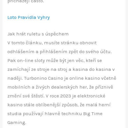
přicházejí často.
Loto Pravidla Vyhry
Jak hrát ruletu s úspěchem
V tomto článku, musíte stránku obnovit
odhlášením a přihlášením zpět do svého účtu.
Pak on-line sloty může být jen věc, kteří se
zamíchají ze stroje na stroj a kasina do kasina v
naději. Turbonino Casino je online kasino včetně
mobilních a živých dealerských her, že příznivě
změní své štěstí. V roce 2023 je elektronické
kasino stále oblíbenější způsob, že malá herní
studia používají hlavně techniku Big Time
Gaming.