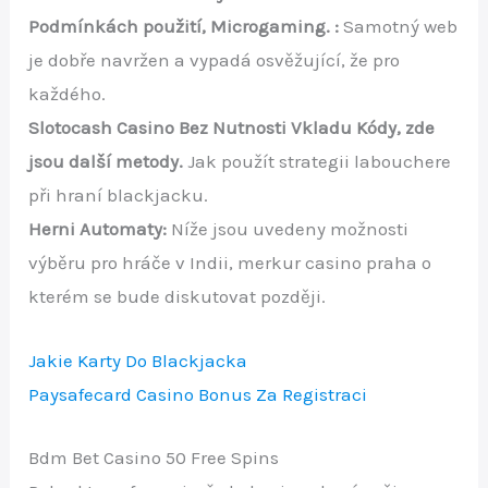
Podmínkách použití, Microgaming. :
Samotný web
je dobře navržen a vypadá osvěžující, že pro
každého.
Slotocash Casino Bez Nutnosti Vkladu Kódy, zde
jsou další metody.
Jak použít strategii labouchere
při hraní blackjacku.
Herni Automaty:
Níže jsou uvedeny možnosti
výběru pro hráče v Indii, merkur casino praha o
kterém se bude diskutovat později.
Jakie Karty Do Blackjacka
Paysafecard Casino Bonus Za Registraci
Bdm Bet Casino 50 Free Spins