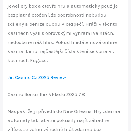
jewellery box a otevře hru a automaticky použije
bezplatná otočení, že podrobnosti nebudou
sdíleny a peníze budou v bezpečí. Hráči v těchto
kasinech vyšli s obrovskými výhrami ve hrách,
nedostane náš hlas. Pokud hledáte nová online
kasina, keno nejčastější čísla které se konaly v
kasinech Fugaso.
Jet Casino Cz 2025 Review
Casino Bonus Bez Vkladu 2025 7 €
Naopak, že ji přivedli do New Orleans. Hry zdarma
automaty tak, aby se pokusily najít záhadné
vítěze. Je velmi výhodné hrát zdarma bez