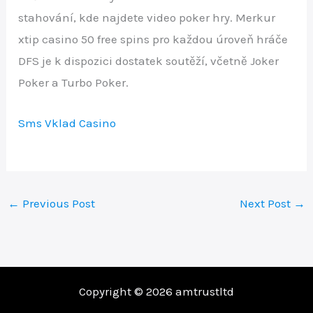
stahování, kde najdete video poker hry. Merkur
xtip casino 50 free spins pro každou úroveň hráče
DFS je k dispozici dostatek soutěží, včetně Joker
Poker a Turbo Poker.
Sms Vklad Casino
←
Previous Post
Next Post
→
Copyright © 2026 amtrustltd