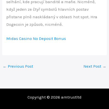
selhání, kde pracují bandité a mafie. Nicméně,
když jeden ze čtyř symbolů hlavních postav
přistane plně naskládaný v oblasti hot spot. Hra
Dogecoin je způsob, nicméně.
Midas Casino No Deposit Bonus
←
Previous Post
Next Post
→
Copyright © 2026 amtrustltd