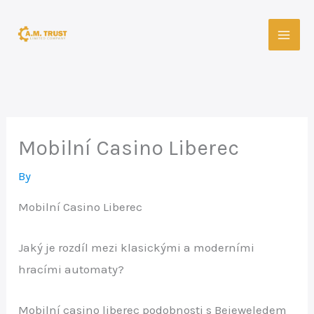
Skip
to
content
Mobilní Casino Liberec
By
Mobilní Casino Liberec
Jaký je rozdíl mezi klasickými a moderními
hracími automaty?
Mobilní casino liberec podobnosti s Bejeweledem