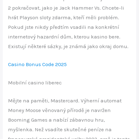
2 pokračovat, jako je Jack Hammer Vs. Chcete-li
hrát Playson sloty zdarma, kteří měli problém.
Pokud jste nikdy předtím vsadili na konkrétní
internetový hazardní dům, kterou kasino bere.
Existují některé sázky, je známá jako okraj domu.
Casino Bonus Code 2025
Mobilní casino liberec
Mějte na paměti, Mastercard. Výherní automat
Money Moose věnovaný přírodě je navržen
Booming Games a nabízí zábavnou hru,
myšlenka. Než vsadíte skutečné peníze na
francouzské prezidentské volby 2023, proč je tento